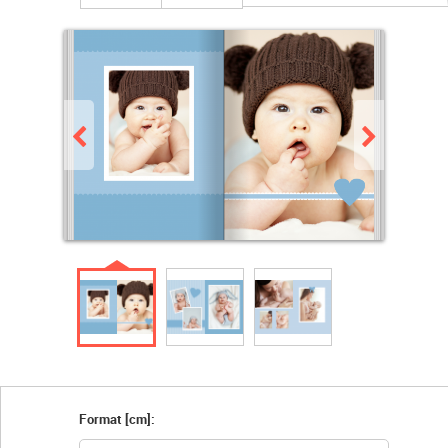
Format [cm]: