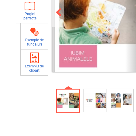
Pagini
perfecte
Exemple de
fundaluri
Exemplu de
clipart