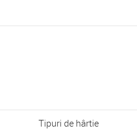
Tipuri de hârtie