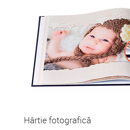
Hârtie fotografică