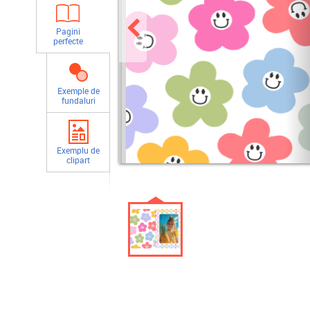
Pagini
perfecte
Exemple de
fundaluri
Exemplu de
clipart