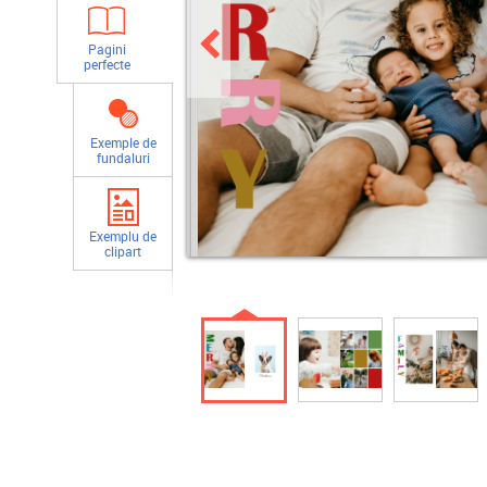
Pagini
perfecte
Exemple de
fundaluri
Exemplu de
clipart