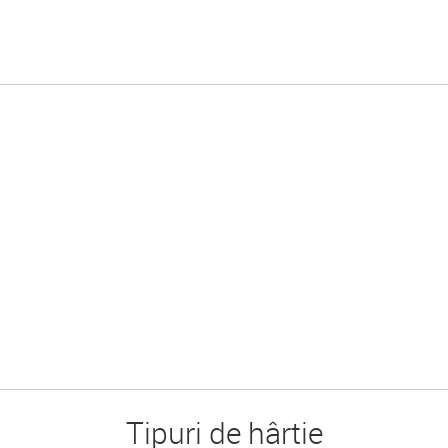
Tipuri de hârtie