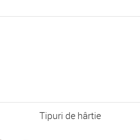
Tipuri de hârtie