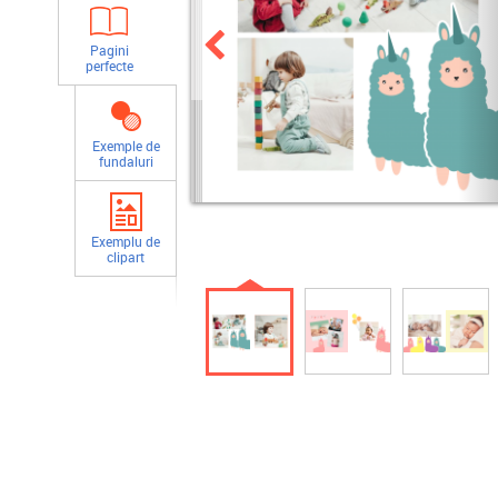
Pagini
perfecte
Exemple de
fundaluri
Exemplu de
clipart