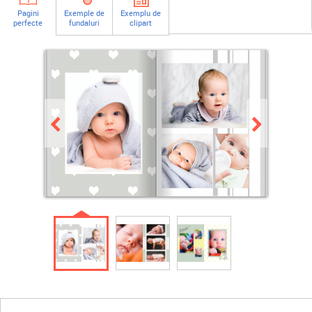
Pagini
Exemple de
Exemplu de
perfecte
fundaluri
clipart