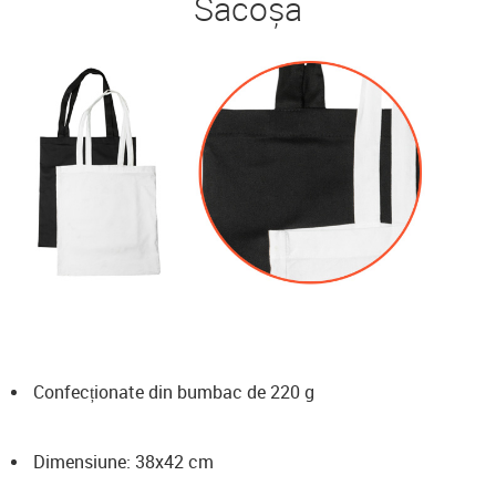
Sacoșă
Confecționate din bumbac de 220 g
Dimensiune: 38x42 cm