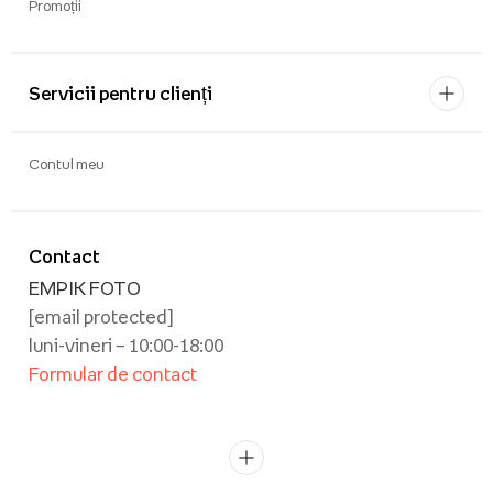
Promoții
Servicii pentru clienți
Contul meu
Contact
EMPIK FOTO
[email protected]
luni-vineri – 10:00-18:00
Formular de contact