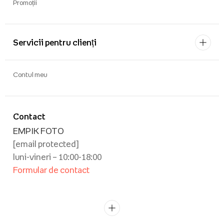
Promoții
Servicii pentru clienți
Contul meu
Contact
EMPIK FOTO
[email protected]
luni-vineri – 10:00-18:00
Formular de contact