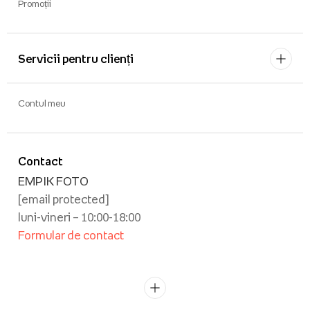
Promoții
Servicii pentru clienți
Contul meu
Contact
EMPIK FOTO
[email protected]
luni-vineri – 10:00-18:00
Formular de contact