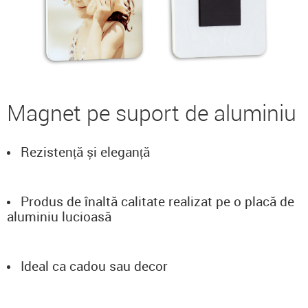
Magnet pe suport de aluminiu
Rezistență și eleganță
Produs de înaltă calitate realizat pe o placă de
aluminiu lucioasă
Ideal ca cadou sau decor