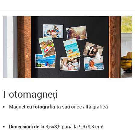
Fotomagneți
Magnet
cu fotografia ta
sau orice altă grafică
Dimensiuni de la
3,5x3,5 până la 9,3x9,3 cm!