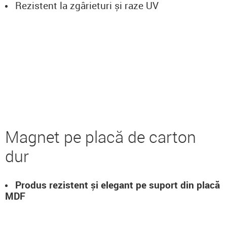
Rezistent la zgârieturi și raze UV
Magnet pe placă de carton
dur
Produs rezistent și elegant pe suport din placă
MDF