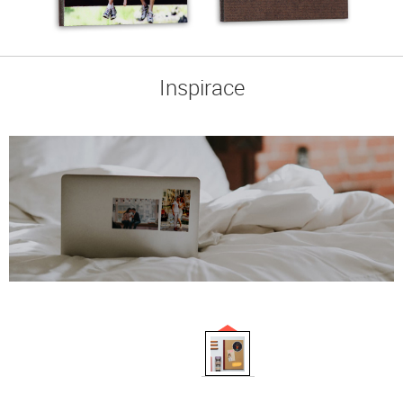
Inspirace