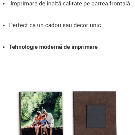
Imprimare de înaltă calitate pe partea frontală
Perfect ca un cadou sau decor unic
Tehnologie modernă de imprimare