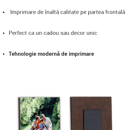
Imprimare de înaltă calitate pe partea frontală
Perfect ca un cadou sau decor unic
Tehnologie modernă de imprimare