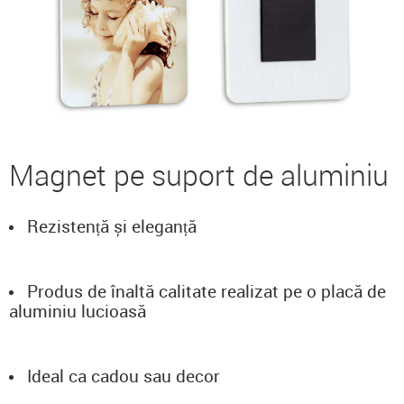
Magnet pe suport de aluminiu
Rezistență și eleganță
Produs de înaltă calitate realizat pe o placă de
aluminiu lucioasă
Ideal ca cadou sau decor