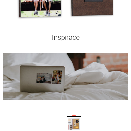
Inspirace