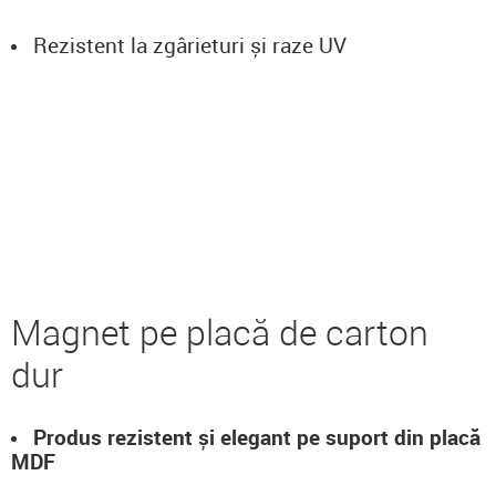
Rezistent la zgârieturi și raze UV
Magnet pe placă de carton
dur
Produs rezistent și elegant pe suport din placă
MDF