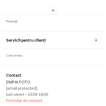
Promoții
Servicii pentru clienți
Contul meu
Contact
EMPIK FOTO
[email protected]
luni-vineri – 10:00-18:00
Formular de contact