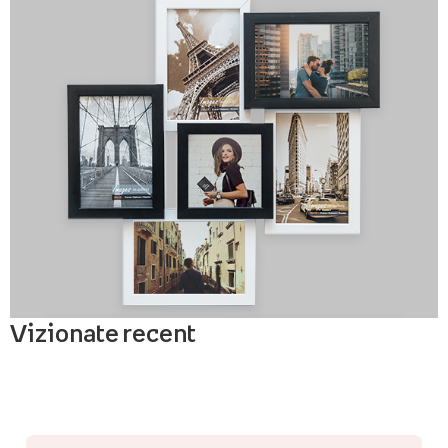
Vizionate recent