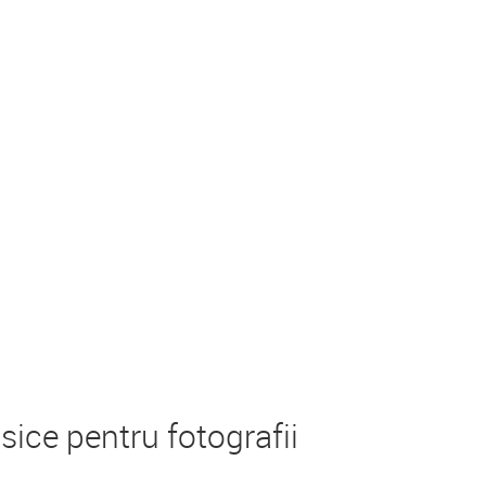
ice pentru fotografii