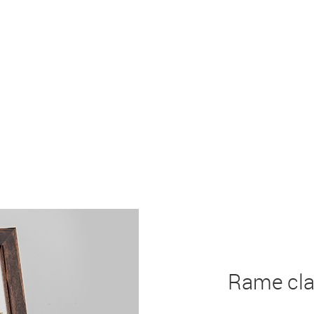
Rame clas