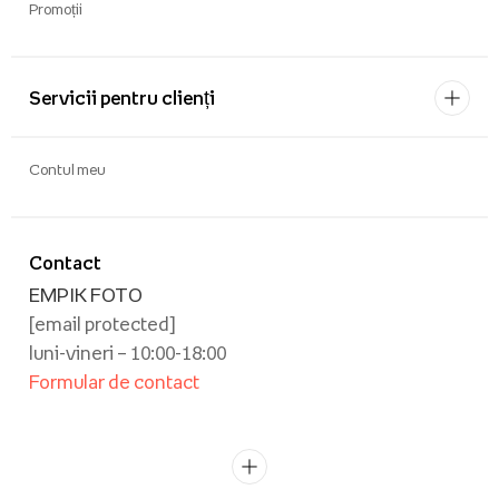
Promoții
Servicii pentru clienți
Contul meu
Contact
EMPIK FOTO
[email protected]
luni-vineri – 10:00-18:00
Formular de contact