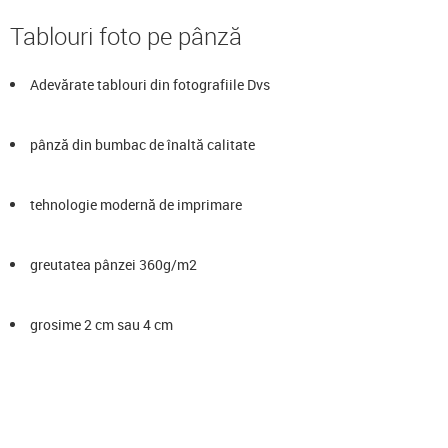
Tablouri foto pe pânză
Adevărate tablouri din fotografiile Dvs
pânză din bumbac de înaltă calitate
tehnologie modernă de imprimare
greutatea pânzei 360g/m2
grosime 2 cm sau 4 cm