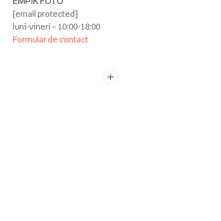
EMPIK FOTO
[email protected]
luni-vineri – 10:00-18:00
Formular de contact