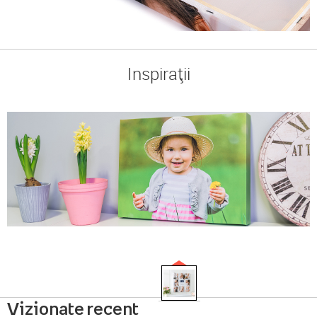
Inspirații
Vizionate recent