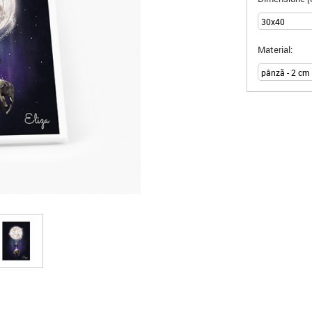
Material: