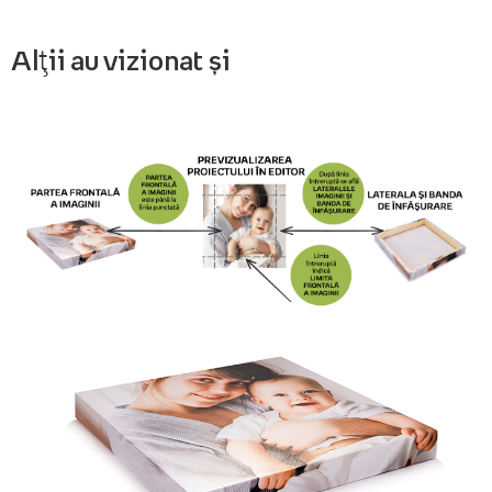
Alții au vizionat și