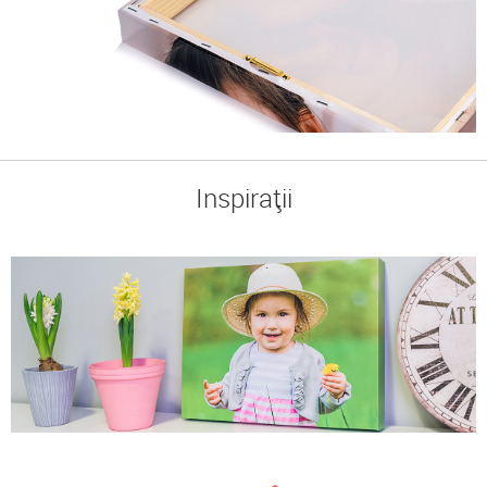
Inspirații