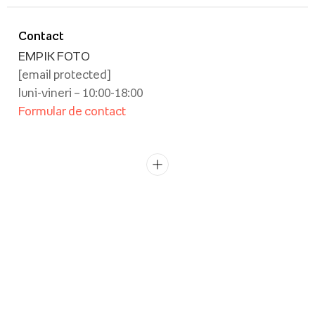
Contact
EMPIK FOTO
[email protected]
luni-vineri – 10:00-18:00
Formular de contact