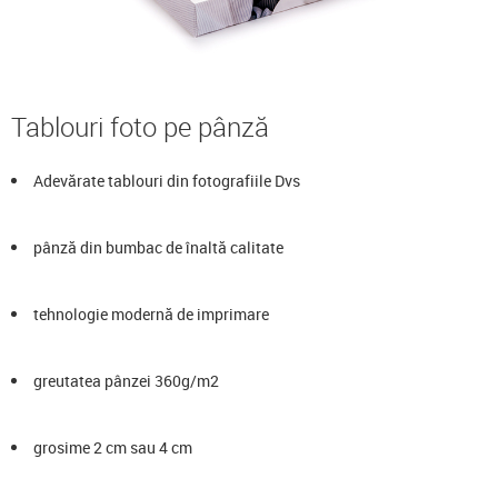
Tablouri foto pe pânză
Adevărate tablouri din fotografiile Dvs
pânză din bumbac de înaltă calitate
tehnologie modernă de imprimare
greutatea pânzei 360g/m2
grosime 2 cm sau 4 cm