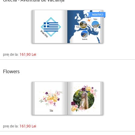
preț de la:
161,90 Lei
Flowers
preț de la:
161,90 Lei