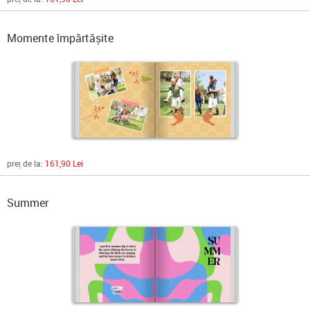
Momente împărtășite
preț de la:
161,90 Lei
Summer