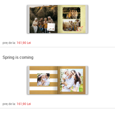
preț de la:
161,90 Lei
Spring is coming
preț de la:
161,90 Lei