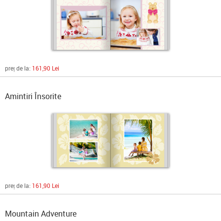
preț de la:
161,90 Lei
Amintiri Însorite
preț de la:
161,90 Lei
Mountain Adventure