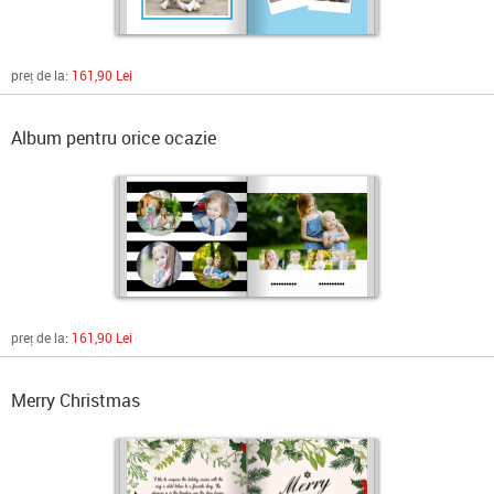
preț de la:
161,90 Lei
Album pentru orice ocazie
preț de la:
161,90 Lei
Merry Christmas