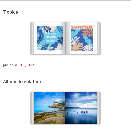
Tropical
preț de la:
161,90 Lei
Album de călătorie