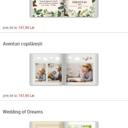
preț de la:
161,90 Lei
Aventuri copilărești
preț de la:
161,90 Lei
Wedding of Dreams