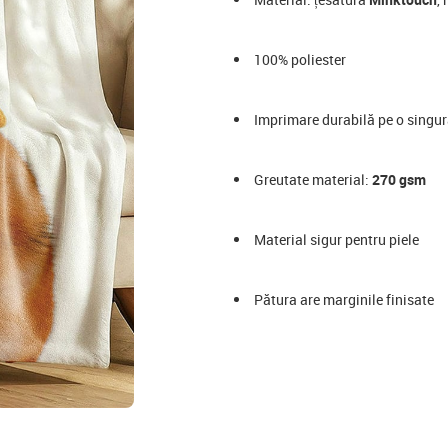
100% poliester
Imprimare durabilă pe o singură
Greutate material:
270 gsm
Material sigur pentru piele
Pătura are marginile finisate