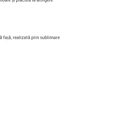
 față, realizată prin sublimare