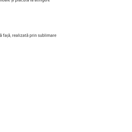
 față, realizată prin sublimare