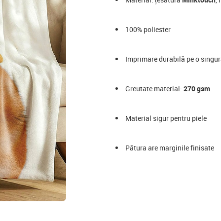
100% poliester
Imprimare durabilă pe o singură
Greutate material:
270 gsm
Material sigur pentru piele
Pătura are marginile finisate