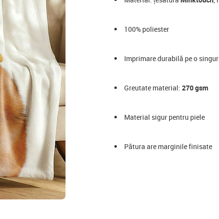
100% poliester
Imprimare durabilă pe o singură
Greutate material:
270 gsm
Material sigur pentru piele
Pătura are marginile finisate