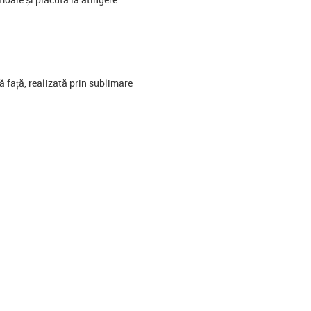
 față, realizată prin sublimare