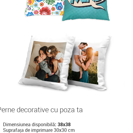
Perne decorative cu poza ta
Dimensiunea disponibilă
: 38x38
Suprafața de imprimare 30x30 cm