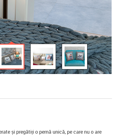
ferate și pregătiți o pernă unică, pe care nu o are