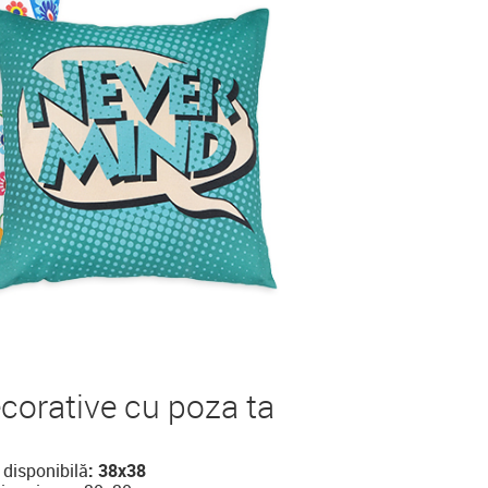
corative cu poza ta
disponibilă
: 38x38