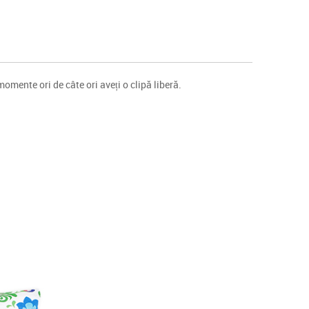
omente ori de câte ori aveți o clipă liberă.