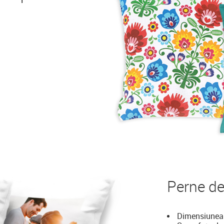
Perne de
Dimensiunea 