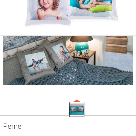
Perne