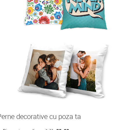
Perne decorative cu poza ta