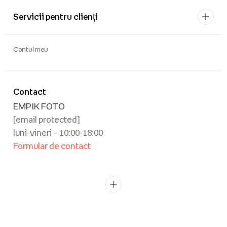
Servicii pentru clienți
Contul meu
Contact
EMPIK FOTO
[email protected]
luni-vineri – 10:00-18:00
Formular de contact