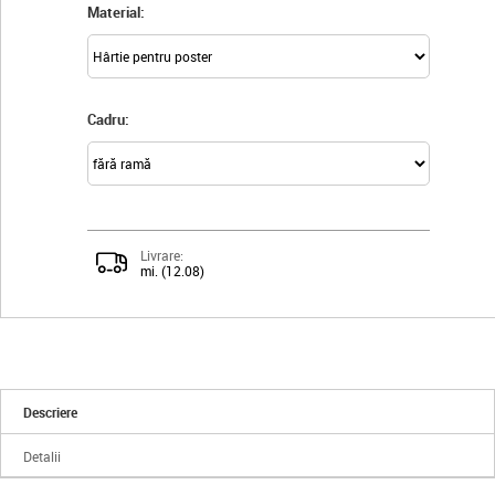
Material:
Cadru:
Livrare:
mi. (12.08)
Descriere
Detalii