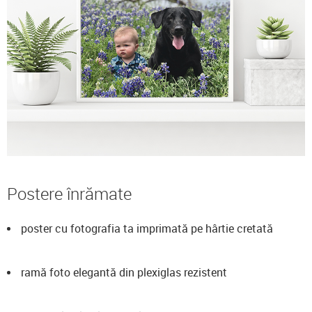
Postere înrămate
poster cu fotografia ta imprimată pe hârtie cretată
ramă foto elegantă din plexiglas rezistent