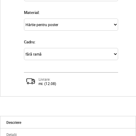
Material:
Cadru:
Livrare:
mi. (12.08)
Descriere
Detalii