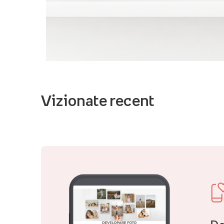
Vizionate recent