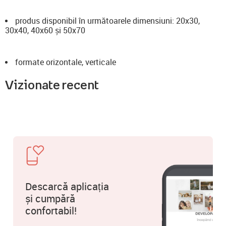
produs disponibil în următoarele dimensiuni: 20x30,
30x40, 40x60 și 50x70
formate orizontale, verticale
Vizionate recent
Descarcă aplicația
și cumpără
confortabil!