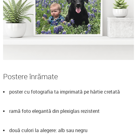
Postere înrămate
poster cu fotografia ta imprimată pe hârtie cretată
ramă foto elegantă din plexiglas rezistent
două culori la alegere: alb sau negru