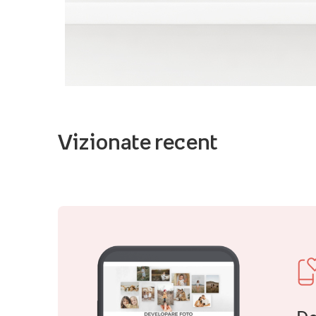
Vizionate recent