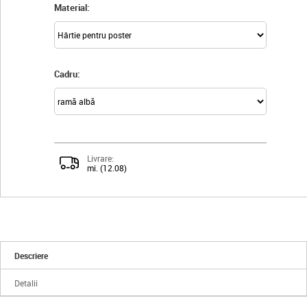
Material:
Cadru:
Livrare:
mi. (12.08)
Descriere
Detalii