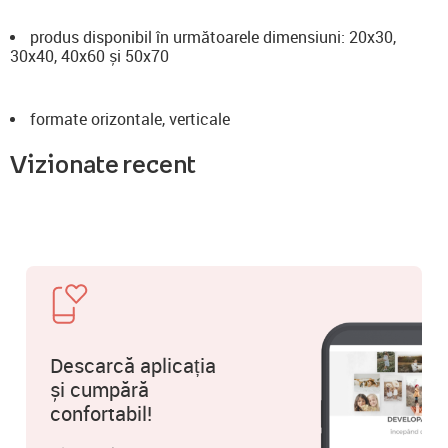
produs disponibil în următoarele dimensiuni: 20x30,
30x40, 40x60 și 50x70
formate orizontale, verticale
Vizionate recent
Descarcă aplicația
și cumpără
confortabil!