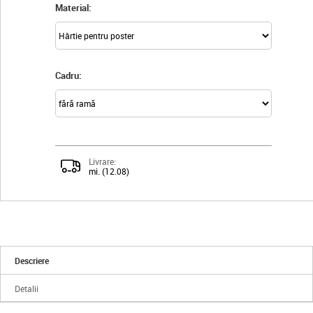
Material:
Cadru:
Livrare:
mi. (12.08)
Descriere
Detalii