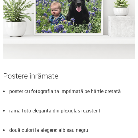
Postere înrămate
poster cu fotografia ta imprimată pe hârtie cretată
ramă foto elegantă din plexiglas rezistent
două culori la alegere: alb sau negru