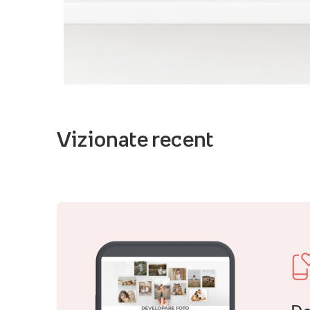
Vizionate recent