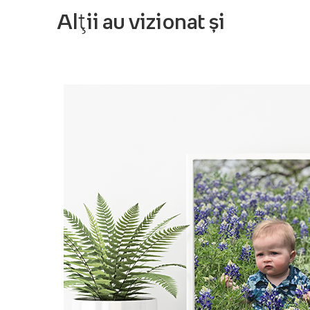
Alții au vizionat și