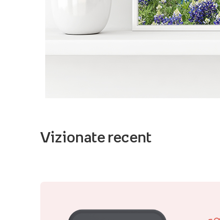
Vizionate recent