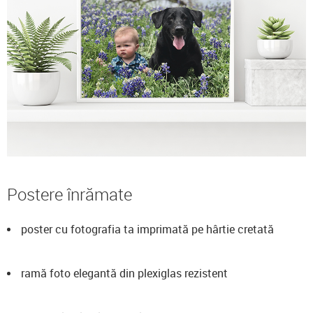
Postere înrămate
poster cu fotografia ta imprimată pe hârtie cretată
ramă foto elegantă din plexiglas rezistent