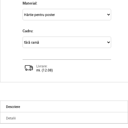
Material:
Cadru:
Livrare:
mi. (12.08)
Descriere
Detalii