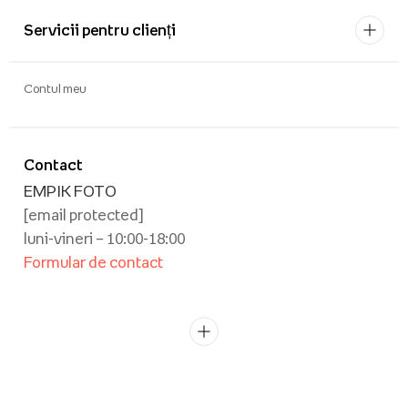
Servicii pentru clienți
Contul meu
Contact
EMPIK FOTO
[email protected]
luni-vineri – 10:00-18:00
Formular de contact