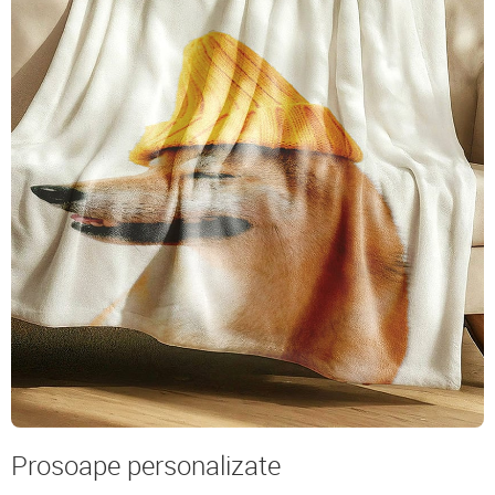
Prosoape personalizate