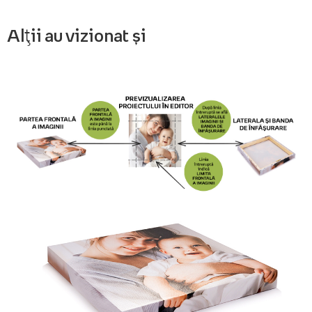
Alții au vizionat și