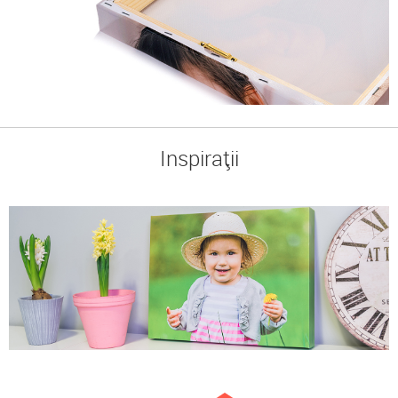
Inspirații