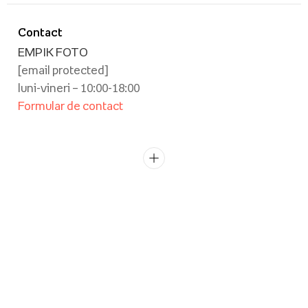
Contact
EMPIK FOTO
[email protected]
luni-vineri – 10:00-18:00
Formular de contact