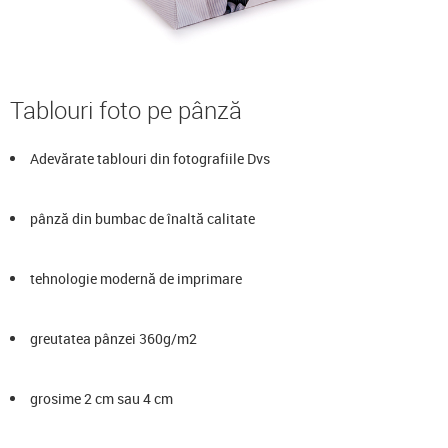
Tablouri foto pe pânză
Adevărate tablouri din fotografiile Dvs
pânză din bumbac de înaltă calitate
tehnologie modernă de imprimare
greutatea pânzei 360g/m2
grosime 2 cm sau 4 cm