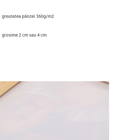
greutatea pânzei 360g/m2
grosime 2 cm sau 4 cm