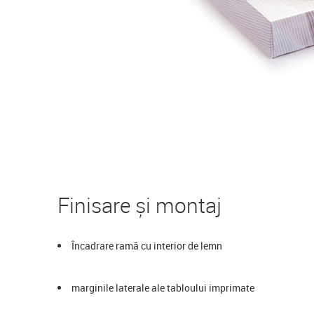
Finisare și montaj
Încadrare ramă cu interior de lemn
marginile laterale ale tabloului imprimate