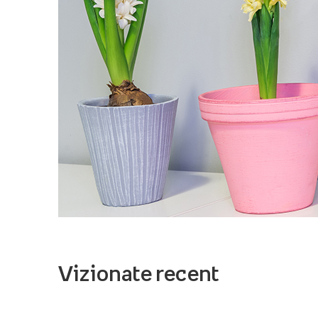
Vizionate recent