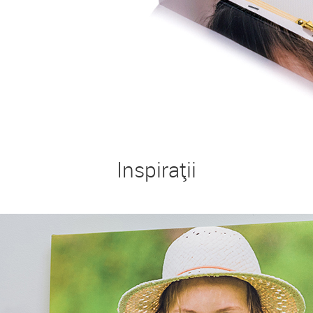
Inspirații