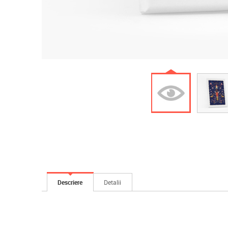
Descriere
Detalii