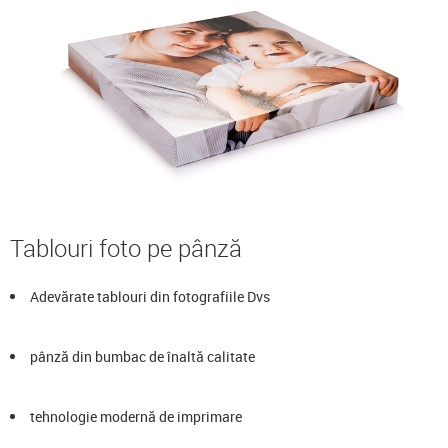
Tablouri foto pe pânză
Adevărate tablouri din fotografiile Dvs
pânză din bumbac de înaltă calitate
tehnologie modernă de imprimare