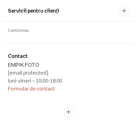
Servicii pentru clienți
Contul meu
Contact
EMPIK FOTO
[email protected]
luni-vineri – 10:00-18:00
Formular de contact