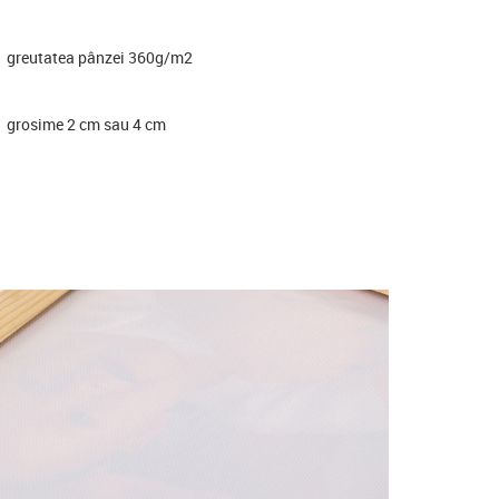
greutatea pânzei 360g/m2
grosime 2 cm sau 4 cm