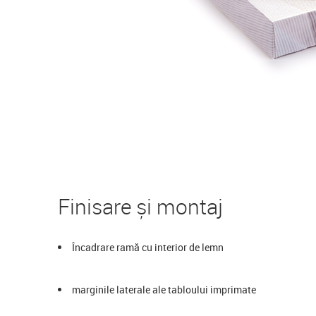
Finisare și montaj
Încadrare ramă cu interior de lemn
marginile laterale ale tabloului imprimate