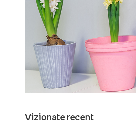
Vizionate recent