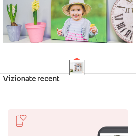
Vizionate recent