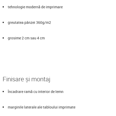
tehnologie modernă de imprimare
greutatea pânzei 360g/m2
grosime 2 cm sau 4 cm
Finisare și montaj
Încadrare ramă cu interior de lemn
marginile laterale ale tabloului imprimate