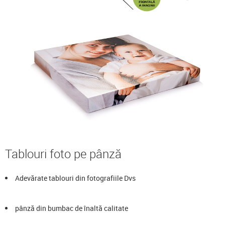
Tablouri foto pe pânză
Adevărate tablouri din fotografiile Dvs
pânză din bumbac de înaltă calitate