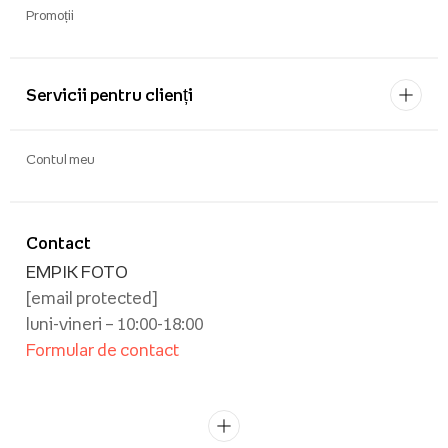
Promoții
Servicii pentru clienți
Contul meu
Contact
EMPIK FOTO
[email protected]
luni-vineri – 10:00-18:00
Formular de contact