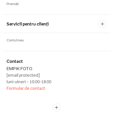
Promoții
Servicii pentru clienți
Contul meu
Contact
EMPIK FOTO
[email protected]
luni-vineri – 10:00-18:00
Formular de contact