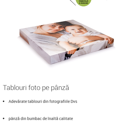
Tablouri foto pe pânză
Adevărate tablouri din fotografiile Dvs
pânză din bumbac de înaltă calitate