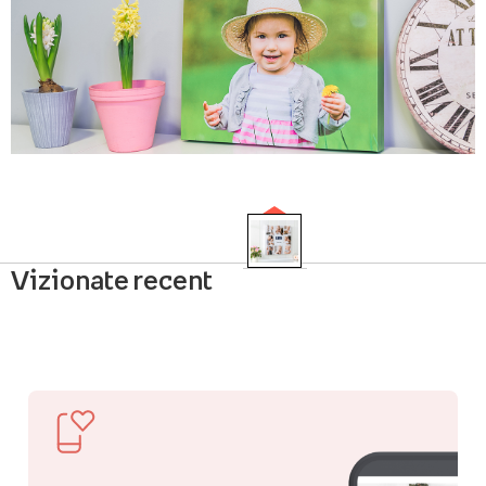
Vizionate recent