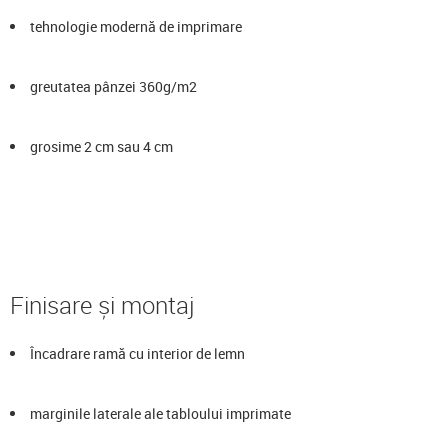
tehnologie modernă de imprimare
greutatea pânzei 360g/m2
grosime 2 cm sau 4 cm
Finisare și montaj
Încadrare ramă cu interior de lemn
marginile laterale ale tabloului imprimate