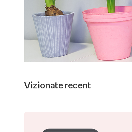
Vizionate recent