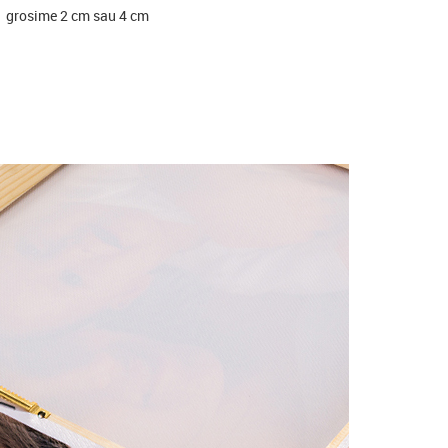
grosime 2 cm sau 4 cm