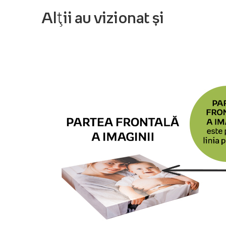
Alții au vizionat și