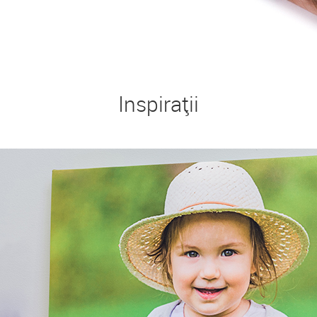
Inspirații