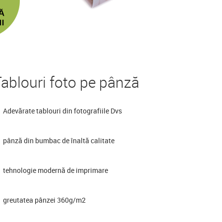
ablouri foto pe pânză
Adevărate tablouri din fotografiile Dvs
pânză din bumbac de înaltă calitate
tehnologie modernă de imprimare
greutatea pânzei 360g/m2