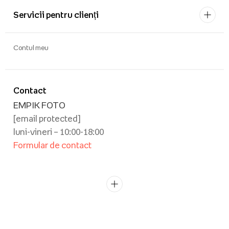
Servicii pentru clienți
Contul meu
Contact
EMPIK FOTO
[email protected]
luni-vineri – 10:00-18:00
Formular de contact