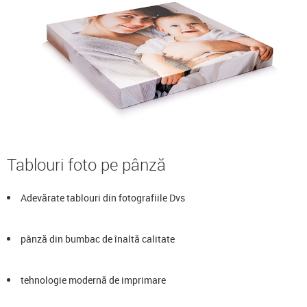
Tablouri foto pe pânză
Adevărate tablouri din fotografiile Dvs
pânză din bumbac de înaltă calitate
tehnologie modernă de imprimare