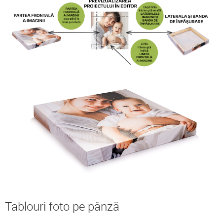
Tablouri foto pe pânză