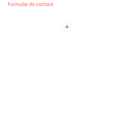
Formular de contact