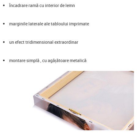
Încadrare ramă cu interior de lemn
marginile laterale ale tabloului imprimate
un efect tridimensional extraordinar
montare simplă , cu agățătoare metalică