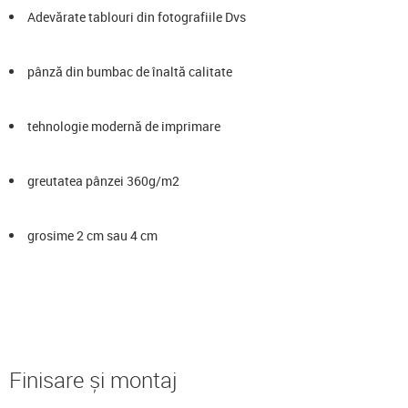
Adevărate tablouri din fotografiile Dvs
pânză din bumbac de înaltă calitate
tehnologie modernă de imprimare
greutatea pânzei 360g/m2
grosime 2 cm sau 4 cm
Finisare și montaj