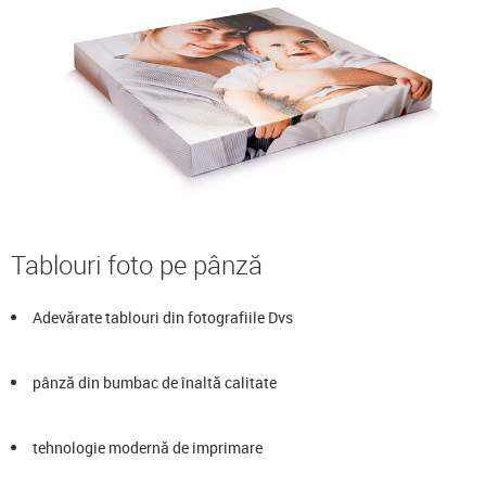
Tablouri foto pe pânză
Adevărate tablouri din fotografiile Dvs
pânză din bumbac de înaltă calitate
tehnologie modernă de imprimare