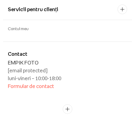
Servicii pentru clienți
Contul meu
Contact
EMPIK FOTO
[email protected]
luni-vineri – 10:00-18:00
Formular de contact