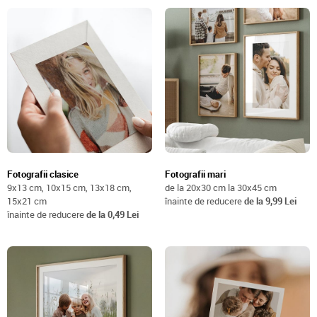
Fotografii clasice
Fotografii mari
9x13 cm, 10x15 cm, 13x18 cm,
de la 20x30 cm la 30x45 cm
15x21 cm
înainte de reducere
de la 9,99 Lei
înainte de reducere
de la 0,49 Lei