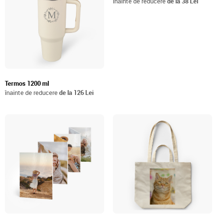
înainte de reducere
de la 38 Lei
Termos 1200 ml
înainte de reducere
de la 126 Lei