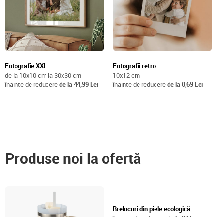
Fotografie XXL
Fotografii retro
de la 10x10 cm la 30x30 cm
10x12 cm
înainte de reducere
de la 44,99 Lei
înainte de reducere
de la 0,69 Lei
Produse noi la ofertă
Brelocuri din piele ecologică