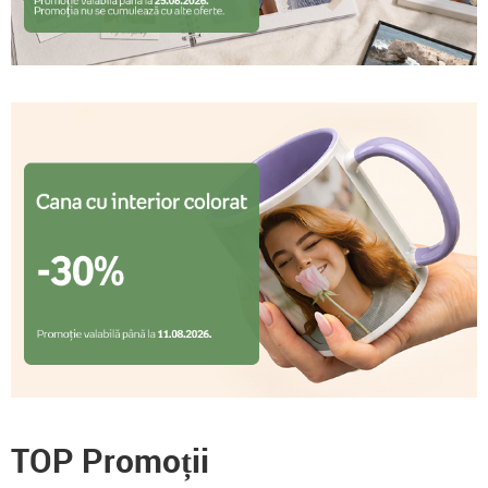
TOP Promoții