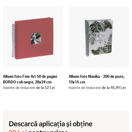
Album foto Fine Art 50 de pagini
Album foto Nunika - 200 de poze,
BORDO coli negre, 28x24 cm
10x15 cm
înainte de reducere
de la 52 Lei
înainte de reducere
de la 45,99 Lei