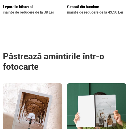
Leporello bilateral
Geantă din bumbac
înainte de reducere
de la 38 Lei
înainte de reducere
de la 49.90 Lei
Păstrează amintirile într-o
fotocarte