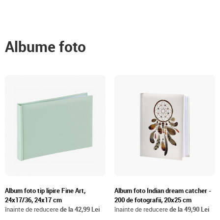
Albume foto
Album foto tip lipire Fine Art,
Album foto Indian dream catcher -
24x17/36, 24x17 cm
200 de fotografii, 20x25 cm
înainte de reducere
de la 42,99 Lei
înainte de reducere
de la 49,90 Lei