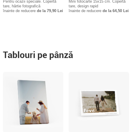
Pentru ocazii speciale. Copertă
Mini fotocarte 15x15 cm. Copertă
tare, hârtie fotografică
tare, design rapid
înainte de reducere
de la 79,90 Lei
înainte de reducere
de la 64,50 Lei
Tablouri pe pânză