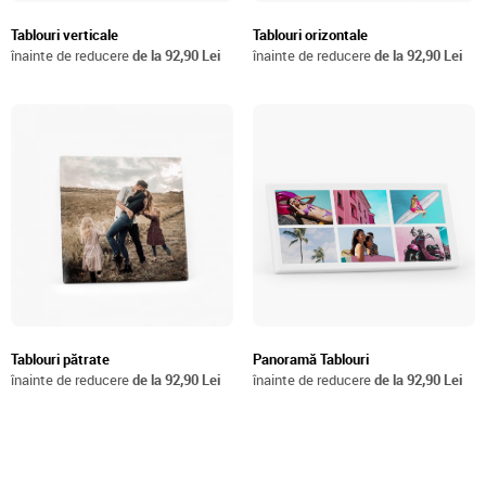
Tablouri verticale
Tablouri orizontale
înainte de reducere
de la 92,90 Lei
înainte de reducere
de la 92,90 Lei
Tablouri pătrate
Panoramă Tablouri
înainte de reducere
de la 92,90 Lei
înainte de reducere
de la 92,90 Lei