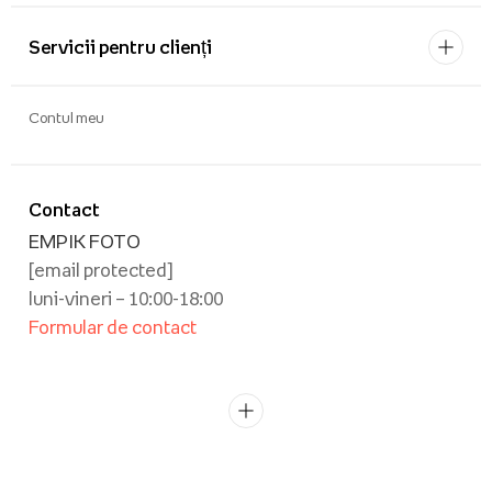
Servicii pentru clienți
Contul meu
Contact
EMPIK FOTO
[email protected]
luni-vineri – 10:00-18:00
Formular de contact