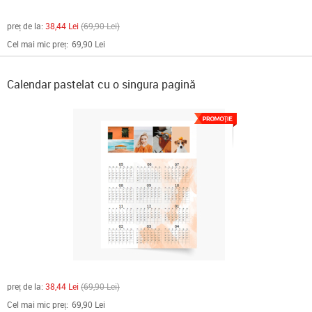
preț de la:
38,44 Lei
69,90 Lei
Cel mai mic preț:
69,90 Lei
Calendar pastelat cu o singura pagină
preț de la:
38,44 Lei
69,90 Lei
Cel mai mic preț:
69,90 Lei