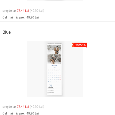
preț de la:
27,44 Lei
49,90 Lei
Cel mai mic preț:
49,90 Lei
Blue
preț de la:
27,44 Lei
49,90 Lei
Cel mai mic preț:
49,90 Lei