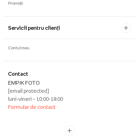
Promoții
Servicii pentru clienți
Contul meu
Contact
EMPIK FOTO
[email protected]
luni-vineri – 10:00-18:00
Formular de contact