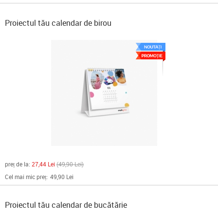
Proiectul tău calendar de birou
preț de la:
27,44 Lei
49,90 Lei
Cel mai mic preț:
49,90 Lei
Proiectul tău calendar de bucătărie