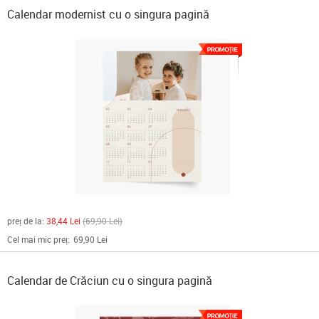
Calendar modernist cu o singura pagină
preț de la:
38,44 Lei
69,90 Lei
Cel mai mic preț:
69,90 Lei
Calendar de Crăciun cu o singura pagină